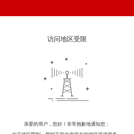
访问地区受限
亲爱的用户，您好！非常抱歉地通知您：