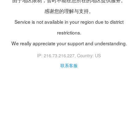
由于地区限制，暂时不能在您所在的地区提供服务。
感谢您的理解与支持。
Service is not available in your region due to district
restrictions.
We really appreciate your support and understanding.
IP: 216.73.216.227
, Country: US
联系客服